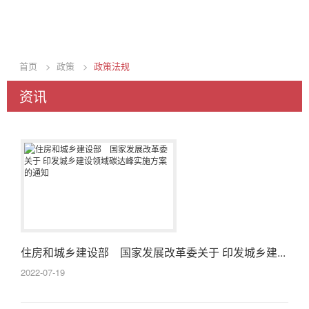
首页
>
政策
>
政策法规
资讯
住房和城乡建设部 国家发展改革委关于 印发城乡建...
2022-07-19