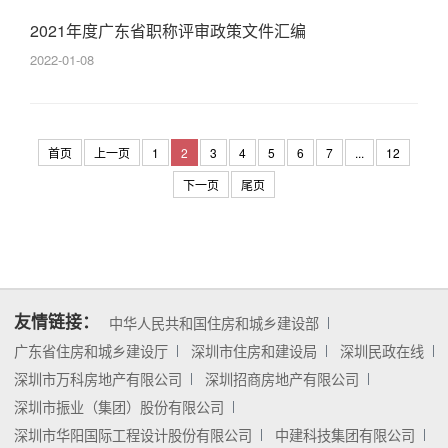
2021年度广东省职称评审政策文件汇编
2022-01-08
首页
上一页
1
2
3
4
5
6
7
...
12
下一页
尾页
友情链接：
中华人民共和国住房和城乡建设部
广东省住房和城乡建设厅
深圳市住房和建设局
深圳民政在线
深圳市万科房地产有限公司
深圳招商房地产有限公司
深圳市振业（集团）股份有限公司
深圳市华阳国际工程设计股份有限公司
中建科技集团有限公司