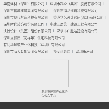
华南建材（深圳）有限公司
深圳市越众（集团）股份有限公司
深圳市鹏城建筑集团有限公司
深圳市海龙建筑科技有限公司
深圳市现代营造科技有限公司
香港华艺设计顾问(深圳)有限公司
深圳时代装饰股份有限公司
中建三局第一建设工程有限公司
筑博设计（集团）股份有限公司
深圳市广胜达建设有限公司
深圳立得屋（花样年）住宅科技有限公司
有利华建筑产业化科技（深圳）有限公司
深圳市海大装饰集团有限公司
预制建筑网
深圳乐居网
深圳市建筑产业化协
会公众平台