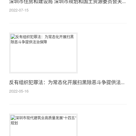
深圳市住房和建设局 深圳市规划和国土资源委员会关...
2022-07-15
反有组织犯罪法：为常态化开展扫黑除恶斗争提供法...
2022-05-16