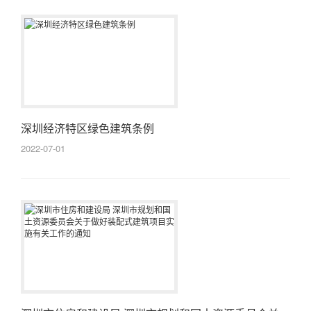
深圳经济特区绿色建筑条例
2022-07-01