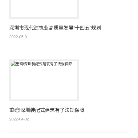
深圳市现代建筑业高质量发展“十四五”规划
2022-05-01
重磅!深圳装配式建筑有了法规保障
2022-04-02