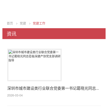
首页
>
党建
>
党建工作
资讯
深圳市城市建设类行业联合党委第一书记葛晓光同志...
2026-03-04