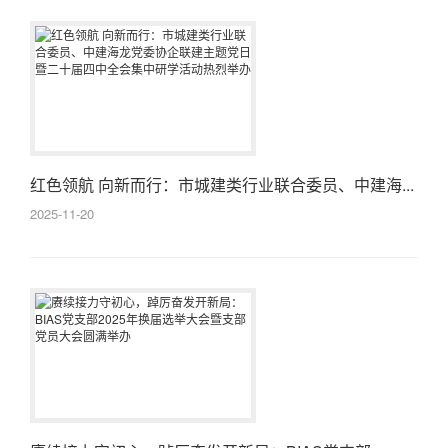
红色领航 向新而行：市城建类行业联合委员、中建海...
2025-11-20