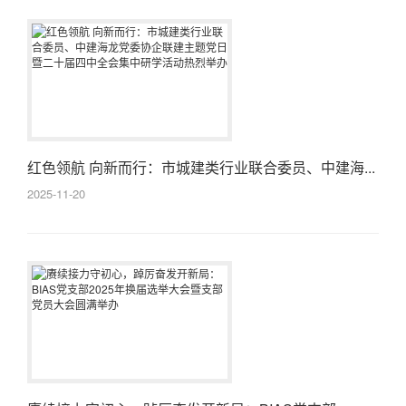
红色领航 向新而行：市城建类行业联合委员、中建海...
2025-11-20