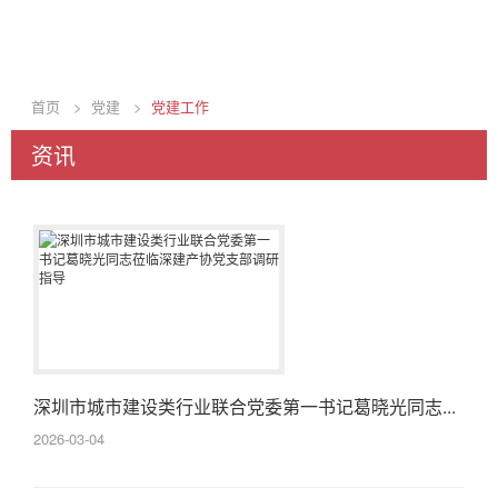
首页
>
党建
>
党建工作
资讯
深圳市城市建设类行业联合党委第一书记葛晓光同志...
2026-03-04