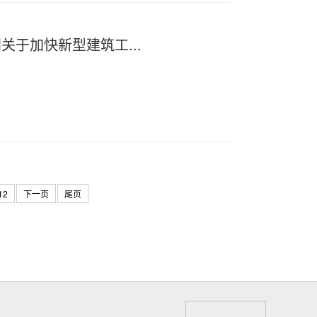
于加快新型建筑工...
12
下一页
尾页