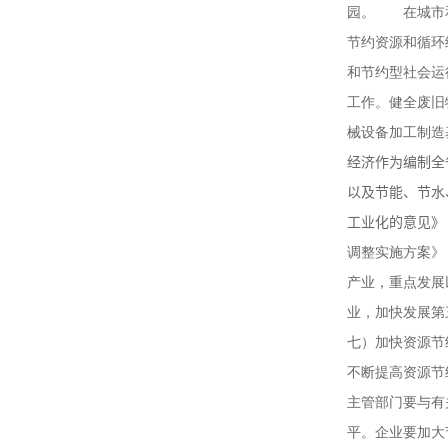
园。 在城市和
节约资源和循环
和节约型社会运
工作。健全废旧
械设备加工制
经济作为编制全
以及节能、节水
工业化的意见》
调整实施方案》
产业，重点发展
业，加快发展第
七）加快资源节
不断提高资源节
主管部门要与有
平。企业要加大