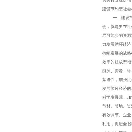
切实转变经济增
建设节约型社
一、建设
会，就是要在社
尽可能少的资源
力发展循环经济
持续发展的战略
效率的粗放型增
能源、资源、环
紧迫性，增强忧
发展循环经济的
科学发展观，加
节材、节地、资
有效调节、企业
利用，促进全省