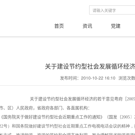
首页
资讯
党建
关于建设节约型社会发展循环经
发布时间：2010-10-22 16:10
浏览次数：
关于建设节约型社会发展循环经济的若干意见粤府［
20
市、区）人民政府，省政府各部门、各直属机构：
《国务院关于做好建设节约型社会近期重点工作的通知》（国发〔
200
5〕22号）和国务院做好建设节约型社会近期重点工作电视电话会议的精神