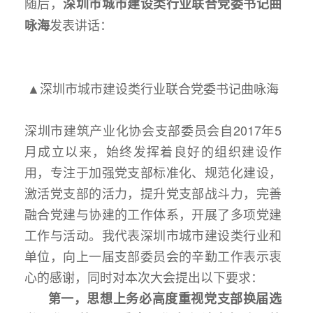
随后，
深
圳市城市建设类行业联合党委
书记
曲
发表讲话：
咏海
▲深圳市城市建设类行业联合党委书记曲咏海
深圳市建筑产业化协会支部委员会自2017年5
月成立以来，始终发挥着良好的组织建设作
用，专注于加强党支部标准化、规范化建设，
激活党支部的活力，提升党支部战斗力，完善
融合党建与协建的工作体系，开展了多项党建
工作与活动。我代表深圳市城市建设类行业和
单位，向上一届支部委员会的辛勤工作表示衷
心的感谢，同时对本次大会提出以下要求：
第一，思想上务必高度重视党支部换届选