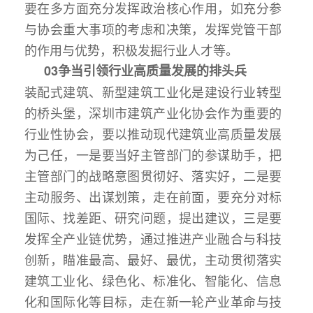
要在多方面充分发挥政治核心作用，如充分参
与协会重大事项的考虑和决策，发挥党管干部
的作用与优势，积极发掘行业人才等。
03
争当引领行业高质量发展的排头兵
装配式建筑、新型建筑工业化是建设行业转型
的桥头堡，深圳市建筑产业化协会作为重要的
行业性协会，要以推动现代建筑业高质量发展
为己任，一是要当好主管部门的参谋助手，把
主管部门的战略意图贯彻好、落实好，二是要
主动服务、出谋划策，走在前面，要充分对标
国际、找差距、研究问题，提出建议，三是要
发挥全产业链优势，通过推进产业融合与科技
创新，瞄准最高、最好、最优，主动贯彻落实
建筑工业化、绿色化、标准化、智能化、信息
化和国际化等目标，走在新一轮产业革命与技