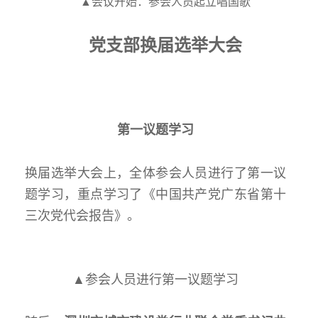
▲会议开始：参会人员起立唱国歌
党支部换届选举大会
第一议题学习
换届选举大会上，全体参会人员进行了第一议
题学习，重点学习了《中国共产党广东省第十
三次党代会报告》。
▲参会人员进行第一议题学习