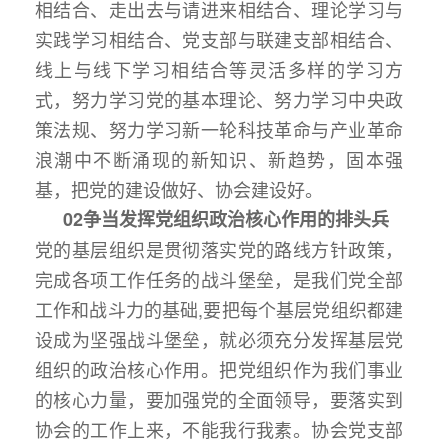
相结合、走出去与请进来相结合、理论学习与
实践学习相结合、党支部与联建支部相结合、
线上与线下学习相结合等灵活多样的学习方
式，努力学习党的基本理论、努力学习中央政
策法规、努力学习新一轮科技革命与产业革命
浪潮中不断涌现的新知识、新趋势，固本强
基，把党的建设做好、协会建设好。
0
2
争当发挥党组织政治核心作用的排头兵
党的基层组织是贯彻落实党的路线方针政策，
完成各项工作任务的战斗堡垒，是我们党全部
工作和战斗力的基础,要把每个基层党组织都建
设成为坚强战斗堡垒，就必须充分发挥基层党
组织的政治核心作用。把党组织作为我们事业
的核心力量，要加强党的全面领导，要落实到
协会的工作上来，不能我行我素。协会党支部