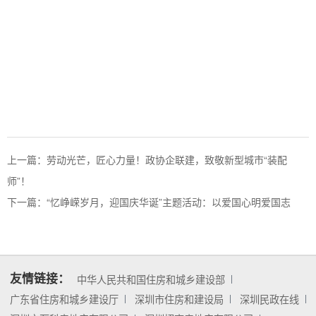
上一篇：
劳动光芒，匠心力量！政协企联建，致敬新型城市“装配
师”！
下一篇：
“忆峥嵘岁月，迎国庆华诞”主题活动：以爱国心明爱国志
友情链接：
中华人民共和国住房和城乡建设部
广东省住房和城乡建设厅
深圳市住房和建设局
深圳民政在线