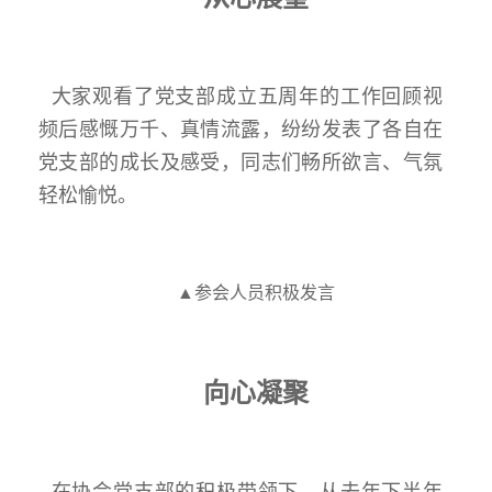
大家观看了党支部成立五周年的工作回顾视
频后感慨万千、真情流露，纷纷发表了各自在
党支部的成长及感受，同志们畅所欲言、气氛
轻松愉悦。
▲参会人员积极发言
向心凝聚
在协会党支部的积极带领下，从去年下半年