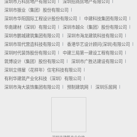
深圳市万科房地产有限公司
深圳招商房地产有限公司
深圳市振业（集团）股份有限公司
深圳市华阳国际工程设计股份有限公司
中建科技集团有限公司
华南建材（深圳）有限公司
深圳市越众（集团）股份有限公司
深圳市鹏城建筑集团有限公司
深圳市海龙建筑科技有限公司
深圳市现代营造科技有限公司
香港华艺设计顾问(深圳)有限公司
深圳时代装饰股份有限公司
中建三局第一建设工程有限公司
筑博设计（集团）股份有限公司
深圳市广胜达建设有限公司
深圳立得屋（花样年）住宅科技有限公司
有利华建筑产业化科技（深圳）有限公司
深圳市海大装饰集团有限公司
预制建筑网
深圳乐居网