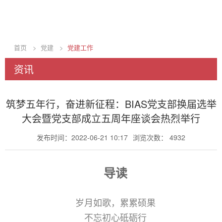
首页
>
党建
>
党建工作
资讯
筑梦五年行，奋进新征程：BIAS党支部换届选举
大会暨党支部成立五周年座谈会热烈举行
发布时间：2022-06-21 10:17
浏览次数： 4932
导读
岁月如歌，累累硕果
不忘初心砥砺行