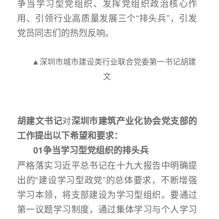
争当学习型党组织、发挥党组织政治核心作
用、引领行业高质量发展三个“排头兵”，引发
党员同志们的热烈反响。
▲深圳市城市建设类行业联合党委第一书记胡建
文
对
胡建文书记
深圳市建筑产业化协会党支部的
工作提出以下希望和要求：
0
1
争当学习型党组织的排头兵
严格落实习近平总书记在十九大报告中明确提
出的“建设学习型政党”的总体要求，不断增强
学习本领，将支部建设为学习型组织。要通过
第一议题学习制度，通过集体学习与个人学习