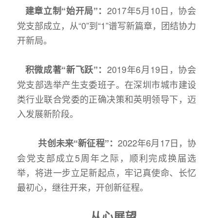
2017年5月10日，协会
建章立制“始开局”：
党支部成立，从“0”到“1”谱写新篇章，团结协力
开新局。
2019年6月19日，协会
积微成著“新飞跃”：
党支部选举产生支委班子。在深圳市城市建设
类行业联合党委的正确决策和英明领导下，迈
入发展新阶段。
2022年6月17日，协
共创未来“新征程”：
会党支部成立5周年之际，顺利完成换届选
举，将进一步立足新起点，牢记真使命、长忆
最初心，继往开来，开创新征程。
从心展望