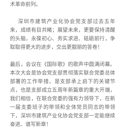
术革命前列。
深圳市建筑产业化协会党支部过去五年
来，成绩有目共睹；展望未来，更要保持清醒
的头脑，永葆初心、务实求进、砥砺前行，争
取取得更大的进步，交出更靓丽的答卷！
最后，会议在《国际歌》的歌声中圆满闭幕。
本次大会是协会党支部贯彻落实联合党委总体
部署的工作举措，是支部承上启下的关键节
点，也是支部成立五周年新篇章的重大开端，
我们相信，在联合党委的强有力领导下，在新
一届支委班子的带领和全体党员同志的带领
下，深圳市建筑产业化协会党支部一定能继续
奋进、谱写新章！