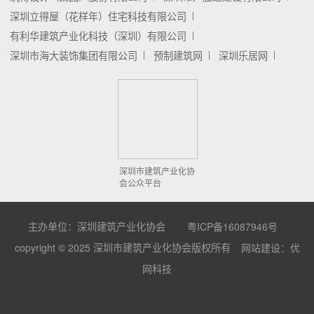
深圳立得屋（花样年）住宅科技有限公司
有利华建筑产业化科技（深圳）有限公司
深圳市海大装饰集团有限公司
预制建筑网
深圳乐居网
深圳市建筑产业化协
会公众平台
主办单位：深圳建筑产业化协会
粤ICP备16087946号
copyright © 2025 深圳市建筑产业化协会版权所有
网站建设：优
网科技