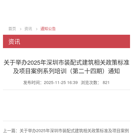
首页
>
资讯
>
通知公告
资讯
关于举办2025年深圳市装配式建筑相关政策标准
及项目案例系列培训（第二十四期）通知
发布时间：2025-11-25 16:39
浏览次数： 821
上一篇：
关于举办2025年深圳市装配式建筑相关政策标准及项目案例