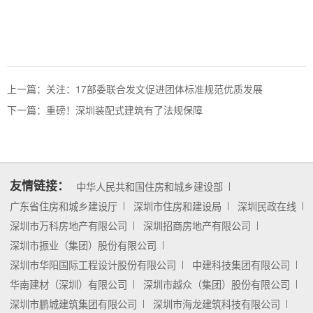
上一篇：
关注：17部委联合发文促进团体标准规范优质发展
下一篇：
重磅！深圳装配式建筑有了法规保障
友情链接：
中华人民共和国住房和城乡建设部
广东省住房和城乡建设厅
深圳市住房和建设局
深圳民政在线
深圳市万科房地产有限公司
深圳招商房地产有限公司
深圳市振业（集团）股份有限公司
深圳市华阳国际工程设计股份有限公司
中建科技集团有限公司
华南建材（深圳）有限公司
深圳市越众（集团）股份有限公司
深圳市鹏城建筑集团有限公司
深圳市海龙建筑科技有限公司