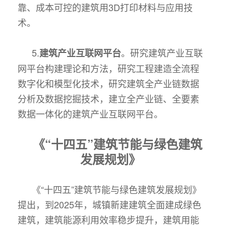
靠、成本可控的建筑用3D打印材料与应用技
术。
5.
。研究建筑产业互联
建筑产业互联网平台
网平台构建理论和方法，研究工程建造全流程
数字化和模型化技术，研究建筑全产业链数据
分析及数据挖掘技术，建立全产业链、全要素
数据一体化的建筑产业互联网平台。
《“十四五”建筑节能与绿色建筑
发展规划》
《“十四五”建筑节能与绿色建筑发展规划》
提出，到2025年，城镇新建建筑全面建成绿色
建筑，建筑能源利用效率稳步提升，建筑用能