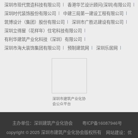
深圳市现代营造科技有限公司
香港华艺设计顾问(深圳)有限公司
深圳时代装饰股份有限公司
中建三局第一建设工程有限公司
筑博设计（集团）股份有限公司
深圳市广胜达建设有限公司
深圳立得屋（花样年）住宅科技有限公司
有利华建筑产业化科技（深圳）有限公司
深圳市海大装饰集团有限公司
预制建筑网
深圳乐居网
深圳市建筑产业化协
会公众平台
主办单位：深圳建筑产业化协会
粤ICP备16087946号
copyright © 2025 深圳市建筑产业化协会版权所有
网站建设：优