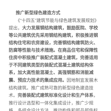
推广新型绿色建造方式
《“十四五”建筑节能与绿色建筑发展规划》
提出，
大力发展钢结构建筑，鼓励医院、学校
等公共建筑优先采用钢结构建筑，积极推进钢
结构住宅和农房建设，完善钢结构建筑防火、
防腐等性能与技术措施。在商品住宅和保障性
住房中积极推广装配式混凝土建筑，完善适用
于不同建筑类型的装配式混凝土建筑结构体
系，加大高性能混凝土、高强钢筋和消能减
因地制宜发展木
震、预应力技术的集成应用。
结构建筑。推广成熟可靠的新型绿色建造技
术。
，
完善装配式建筑标准化设计和生产体系
推行设计选型和一体化集成设计，推广少规
格、多组合设计方法，推动构件和部品部件标