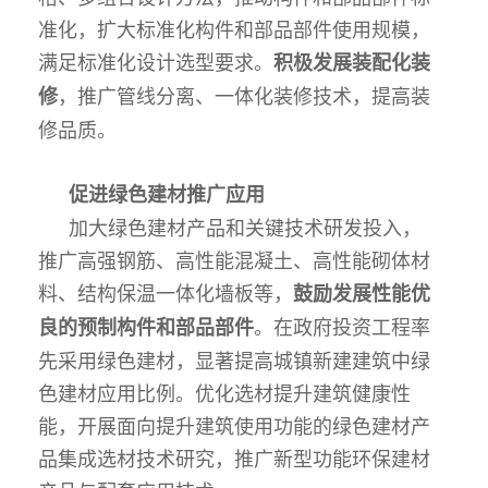
准化，扩大标准化构件和部品部件使用规模，
满足标准化设计选型要求。
积极发展装配化装
，推广管线分离、一体化装修技术，提高装
修
修品质。
促进绿色建材推广应用
加大绿色建材产品和关键技术研发投入，
推广高强钢筋、高性能混凝土、高性能砌体材
料、结构保温一体化墙板等，
鼓励发展性能优
。在政府投资工程率
良的预制构件和部品部件
先采用绿色建材，显著提高城镇新建建筑中绿
色建材应用比例。优化选材提升建筑健康性
能，开展面向提升建筑使用功能的绿色建材产
品集成选材技术研究，推广新型功能环保建材