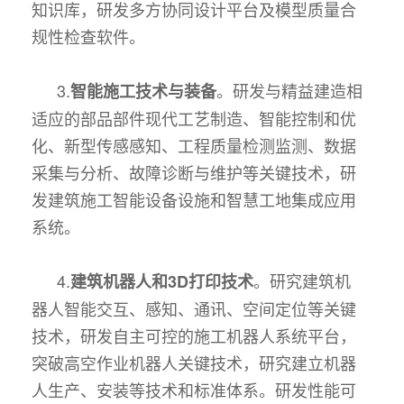
知识库，研发多方协同设计平台及模型质量合
规性检查软件。
3.
。研发与精益建造相
智能施工技术与装备
适应的部品部件现代工艺制造、智能控制和优
化、新型传感感知、工程质量检测监测、数据
采集与分析、故障诊断与维护等关键技术，研
发建筑施工智能设备设施和智慧工地集成应用
系统。
4.
。研究建筑机
建筑机器人和3D打印技术
器人智能交互、感知、通讯、空间定位等关键
技术，研发自主可控的施工机器人系统平台，
突破高空作业机器人关键技术，研究建立机器
人生产、安装等技术和标准体系。研发性能可