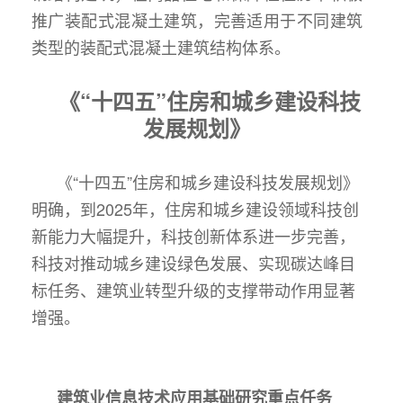
推广装配式混凝土建筑，完善适用于不同建筑
类型的装配式混凝土建筑结构体系。
《“十四五”住房和城乡建设科技
发展规划》
《“十四五”住房和城乡建设科技发展规划》
明确，到2025年，住房和城乡建设领域科技创
新能力大幅提升，科技创新体系进一步完善，
科技对推动城乡建设绿色发展、实现碳达峰目
标任务、建筑业转型升级的支撑带动作用显著
增强。
建筑业信息技术应用基础研究重点任务