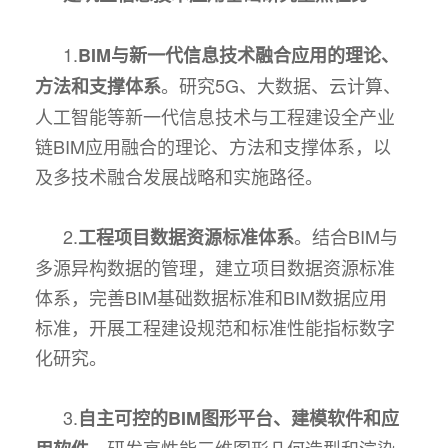
1.
BIM与新一代信息技术融合应用的理论、
。研究5G、大数据、云计算、
方法和支撑体系
人工智能等新一代信息技术与工程建设全产业
链BIM应用融合的理论、方法和支撑体系，以
及多技术融合发展战略和实施路径。
2.
。结合BIM与
工程项目数据资源标准体系
多源异构数据的管理，建立项目数据资源标准
体系，完善BIM基础数据标准和BIM数据应用
标准，开展工程建设规范和标准性能指标数字
化研究。
3.
自主可控的BIM图形平台、建模软件和应