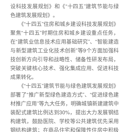
设科技发展规划》和《“十四五”建筑节能与绿
色建筑发展规划》。
《“十四五”住房和城乡建设科技发展规划》
聚焦“十四五”时期住房和城乡建设重点任务，
在“建筑业信息技术应用基础研究”、“智能建造
与新型建筑工业化技术创新”等9个方面加强科
技创新方向引导和战略性、储备性研发布局，
突破关键核心技术、强化集成应用、促进科技
成果转化。
《“十四五”建筑节能与绿色建筑发展规划》
部署了“推广新型绿色建造方式”、“促进绿色建
材推广应用”等九大任务，明确城镇新建建筑中
装配式建筑比例达到30%，提出大力发展钢结
构建筑，鼓励医院、学校等公共建筑优先采用
钢结构建筑；在商品住宅和保障性住房中积极