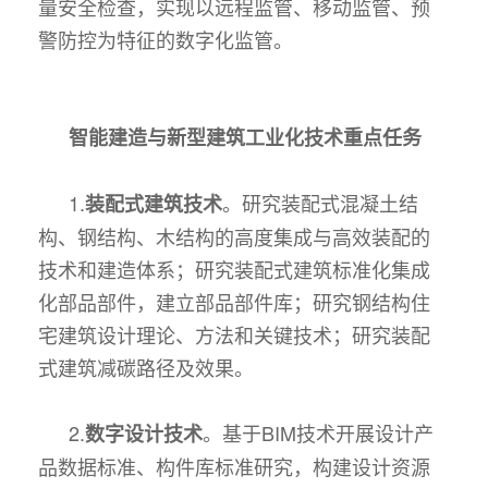
量安全检查，实现以远程监管、移动监管、预
警防控为特征的数字化监管。
智能建造与新型建筑工业化技术重点任务
1.
。研究装配式混凝土结
装配式建筑技术
构、钢结构、木结构的高度集成与高效装配的
技术和建造体系；研究装配式建筑标准化集成
化部品部件，建立部品部件库；研究钢结构住
宅建筑设计理论、方法和关键技术；研究装配
式建筑减碳路径及效果。
2.
。基于BIM技术开展设计产
数字设计技术
品数据标准、构件库标准研究，构建设计资源