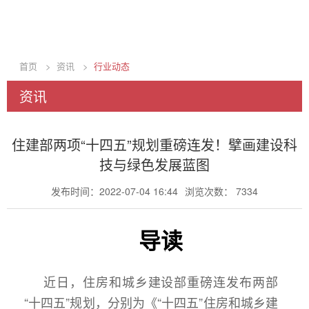
首页
>
资讯
>
行业动态
资讯
住建部两项“十四五”规划重磅连发！擘画建设科
技与绿色发展蓝图
发布时间：2022-07-04 16:44
浏览次数： 7334
导读
近日，住房和城乡建设部重磅连发布两部
“十四五”规划，分别为《“十四五”住房和城乡建