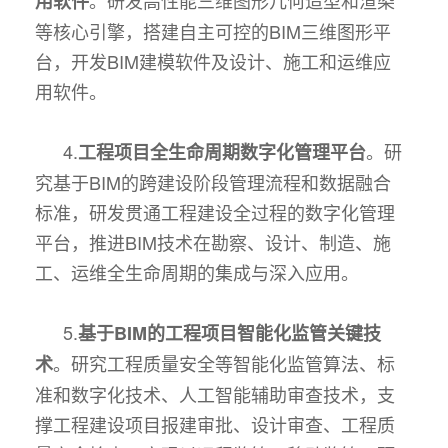
。研发高性能三维图形几何造型和渲染
用软件
等核心引擎，搭建自主可控的BIM三维图形平
台，开发BIM建模软件及设计、施工和运维应
用软件。
4.
。研
工程项目全生命周期数字化管理平台
究基于BIM的跨建设阶段管理流程和数据融合
标准，研发贯通工程建设全过程的数字化管理
平台，推进BIM技术在勘察、设计、制造、施
工、运维全生命周期的集成与深入应用。
5.
基于BIM的工程项目智能化监管关键技
。研究工程质量安全等智能化监管算法、标
术
准和数字化技术、人工智能辅助审查技术，支
撑工程建设项目报建审批、设计审查、工程质