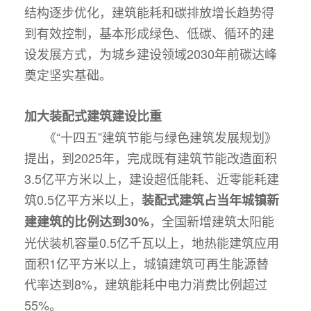
结构逐步优化，建筑能耗和碳排放增长趋势得
到有效控制，基本形成绿色、低碳、循环的建
设发展方式，为城乡建设领域2030年前碳达峰
奠定坚实基础。
加大装配式建筑建设比重
《“十四五”建筑节能与绿色建筑发展规划》
提出，到2025年，完成既有建筑节能改造面积
3.5亿平方米以上，建设超低能耗、近零能耗建
筑0.5亿平方米以上，
装配式建筑占当年城镇新
，全国新增建筑太阳能
建建筑的比例达到30%
光伏装机容量0.5亿千瓦以上，地热能建筑应用
面积1亿平方米以上，城镇建筑可再生能源替
代率达到8%，建筑能耗中电力消费比例超过
55%。