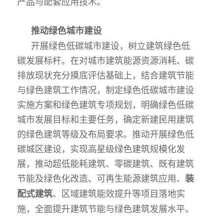
产品与配套应用技术。
推动绿色城市建设
开展绿色低碳城市建设，树立建筑绿色低
碳发展标杆。在对城市建筑能源资源消耗、碳
排放现状充分摸底评估基础上，结合建筑节能
与绿色建筑工作情况，制定绿色低碳城市建设
实施方案和绿色建筑专项规划，明确绿色低碳
城市发展目标和主要任务，确定新建民用建筑
的绿色建筑等级及布局要求。推动开展绿色低
碳城区建设，实现高星级绿色建筑规模化发
展，推动超低能耗建筑、零碳建筑、既有建筑
节能及绿色化改造、可再生能源建筑应用、
装
、区域建筑能效提升等项目落地实
配式建筑
施，全面提升建筑节能与绿色建筑发展水平。