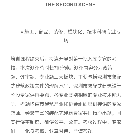
THE SECOND SCENE
▲施工、部品、装修、模块化、技术科研专业专
场
培训课程结束后，接连开展对第一批入库专家的考
核，本次测评总时长70分钟。测评内容分为政策
题、评审题、专业题三大板块，主要包括深圳市装配
式建筑政策文件的理解水平、深圳市装配式建筑设计
阶段专家评审要点、各专业类别相应的专业技术能力
等。考题均由市建筑产业化协会组织培训授课的专家
教师、经验丰富的装配式建筑专家共同精心出题，且
实行保密制度，确保公平、公正。考核过程中，专家
们一一化身考霸，认真对待，严谨答题。