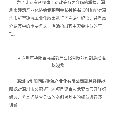
为了让专家从整体上对政策有更准确的掌握，
深
圳市建筑产业化协会专职副会长兼秘书长付灿华
对深
圳市新型建筑工业化政策进行了宣讲与解读，并重点
介绍其中的重要条文，明确指出其中需要注意的事
项。
▲深圳市华阳国际建筑产业化有限公司副总经理
赵晓龙
深圳市华阳国际建筑产业化有限公司副总经理
赵
晓龙
对深圳市装配式建筑项目评审技术要点展开详细
解读，尤其还结合具体的案例对其中的细节进行逐一
讲解。