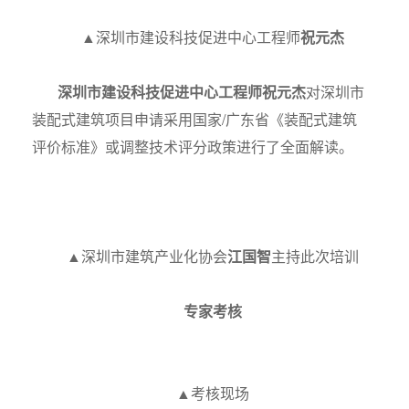
▲深圳市建设科技促进中心工程师
祝元杰
深圳市建设科技促进中心工程师
祝元杰
对深圳市
装配式建筑项目申请采用国家/广东省《装配式建筑
评价标准》或调整技术评分政策进行了全面解读。
▲深圳市建筑产业化协会
江国智
主持此次培训
专家考核
▲考核现场