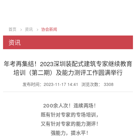
首页
>
资讯
>
协会新闻
资讯
年考再集结！2023深圳装配式建筑专家继续教育
培训（第二期）及能力测评工作圆满举行
发布时间：2023-11-17 14:41
浏览次数： 3308
200余人次！连续两场！
既有针对专家的专场培训，
又有针对专家的能力测评！
强能力，提水平！