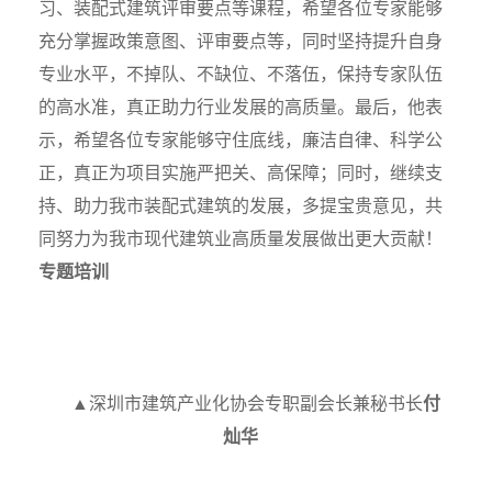
习、装配式建筑评审要点等课程，希望各位专家能够
充分掌握政策意图、评审要点等，同时坚持提升自身
专业水平，不掉队、不缺位、不落伍，保持专家队伍
的高水准，真正助力行业发展的高质量。最后，他表
示，希望各位专家能够守住底线，廉洁自律、科学公
正，真正为项目实施严把关、高保障；同时，继续支
持、助力我市装配式建筑的发展，多提宝贵意见，共
同努力为我市现代建筑业高质量发展做出更大贡献！
专题培训
▲深圳市建筑产业化协会专职副会长兼秘书长
付
灿华