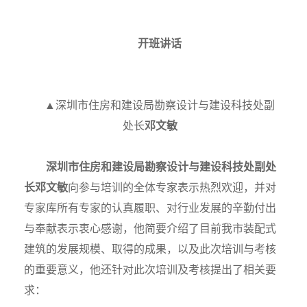
开班讲话
▲深圳市住房和建设局勘察设计与建设科技处副
处长
邓文敏
深圳市住房和建设局勘察设计与建设科技处副处
长
邓文敏
向参与培训的全体专家表示热烈欢迎，并对
专家库所有专家的认真履职、对行业发展的辛勤付出
与奉献表示衷心感谢，他简要介绍了目前我市装配式
建筑的发展规模、取得的成果，以及此次培训与考核
的重要意义，他还针对此次培训及考核提出了相关要
求：