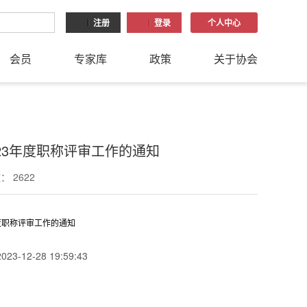
注册
登录
个人中心
会员
专家库
政策
关于协会
23年度职称评审工作的通知
 2622
度职称评审工作的通知
3-12-28 19:59:43