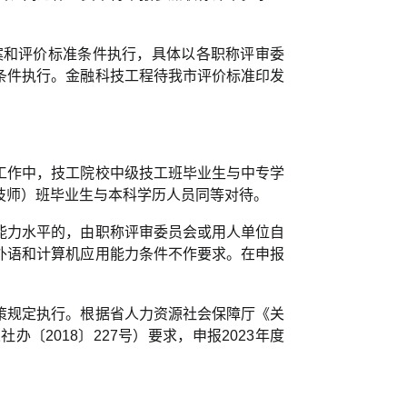
。
案和评价标准条件执行，具体以各职称评审委
条件执行。金融科技工程待我市评价标准印发
工作中，技工院校中级技工班毕业生与中专学
技师）班毕业生与本科学历人员同等对待。
能力水平的，由职称评审委员会或用人单位自
外语和计算机应用能力条件不作要求。在申报
策规定执行。根据省人力资源社会保障厅《关
〔2018〕227号）要求，申报2023年度