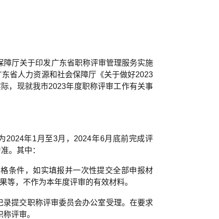
保障厅关于印发广东省职称评审管理服务实施
广东省人力资源和社会保障厅《关于做好2023
实际，现就我市2023年度职称评审工作有关事
024年1月至3月，2024年6月底前完成评
为准。其中：
资格条件，如实填报并一次性提交全部申报材
术成果等，不作为本年度评审的有效材料。
记录提交职称评审委员会办公室受理。在要求
职称评审。