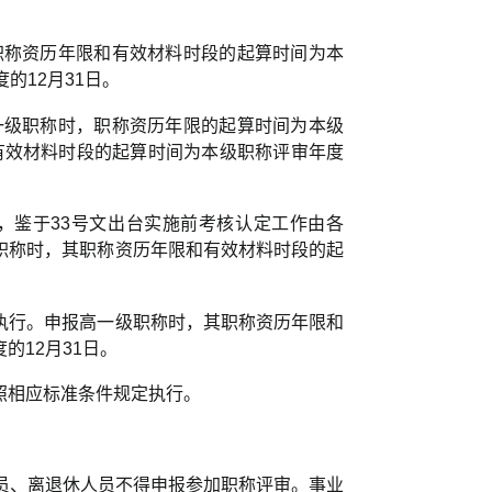
职称资历年限和有效材料时段的起算时间为本
的12月31日。
一级职称时，职称资历年限的起算时间为本级
；有效材料时段的起算时间为本级职称评审年度
，鉴于33号文出台实施前考核认定工作由各
职称时，其职称资历年限和有效材料时段的起
执行。申报高一级职称时，其职称资历年限和
12月31日。
照相应标准条件规定执行。
员、离退休人员不得申报参加职称评审。事业