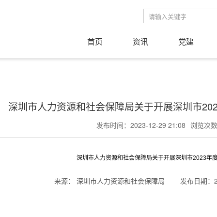
首页
资讯
党建
深圳市人力资源和社会保障局关于开展深圳市20
发布时间：2023-12-29 21:08
浏览次数：
深圳市人力资源和社会保障局关于开展深圳市2023年
来源： 深圳市人力资源和社会保障局
发布日期：202