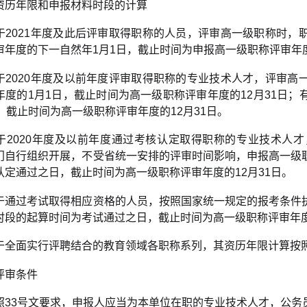
资历年限和申报材料时段的计算
于2021年度及此后评审取得职称的人员，评审高一级职称时，
审年度的下一自然年1月1日，截止时间为申报高一级职称评审年度
于2020年度及以前年度评审取得职称的专业技术人才，评审高
年度的1月1日，截止时间为高一级职称评审年度的12月31日
，截止时间为高一级职称评审年度的12月31日。
于2020年度及以前年度通过考核认定取得职称的专业技术人才
门自行组织开展，不受省统一安排的评审时间影响，申报高一级
认定通过之日，截止时间为高一级职称评审年度的12月31日。
于通过考试取得相应资格的人员，按照国家统一规定的报考条件
时段的起算时间为考试通过之日，截止时间为高一级职称评审年度的
于全面实行评聘结合的教育领域各职称系列，其资历年限计算按
评审条件
照33号文要求，申报人应当为本单位在职的专业技术人才，公务