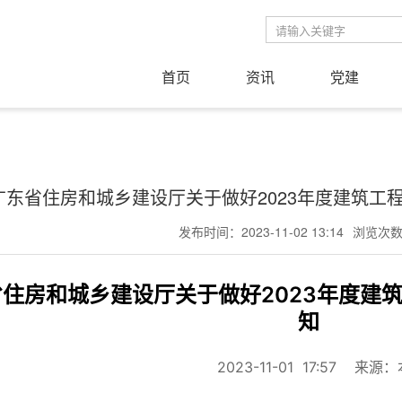
首页
资讯
党建
广东省住房和城乡建设厅关于做好2023年度建筑工
发布时间：2023-11-02 13:14
浏览次数：
省住房和城乡建设厅关于做好2023年度建
知
2023-11-01 17:57 来源