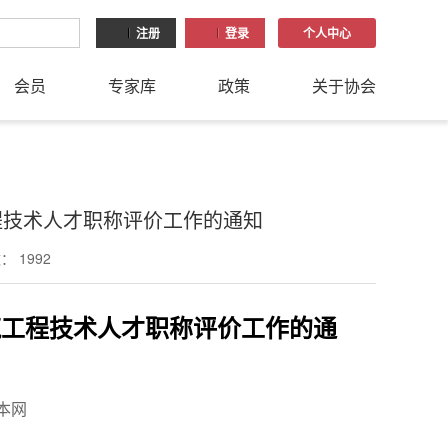
注册
登录
个人中心
会员
专家库
政策
关于协会
程技术人才职称评价工作的通知
 1992
筑工程技术人才职称评价工作的通
：本网